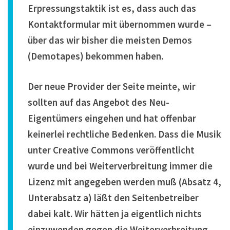
Erpressungstaktik ist es, dass auch das
Kontaktformular mit übernommen wurde –
über das wir bisher die meisten Demos
(Demotapes) bekommen haben.
Der neue Provider der Seite meinte, wir
sollten auf das Angebot des Neu-
Eigentümers eingehen und hat offenbar
keinerlei rechtliche Bedenken. Dass die Musik
unter Creative Commons veröffentlicht
wurde und bei Weiterverbreitung immer die
Lizenz mit angegeben werden muß (Absatz 4,
Unterabsatz a) läßt den Seitenbetreiber
dabei kalt. Wir hätten ja eigentlich nichts
einzuwenden gegen die Weiterverbreitung