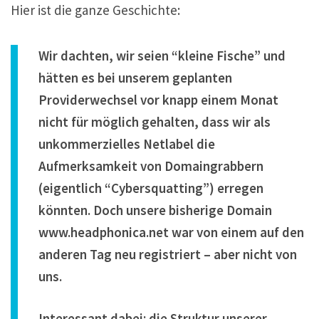
Hier ist die ganze Geschichte:
Wir dachten, wir seien “kleine Fische” und
hätten es bei unserem geplanten
Providerwechsel vor knapp einem Monat
nicht für möglich gehalten, dass wir als
unkommerzielles Netlabel die
Aufmerksamkeit von Domaingrabbern
(eigentlich “Cybersquatting”) erregen
könnten. Doch unsere bisherige Domain
www.headphonica.net
war von einem auf den
anderen Tag neu registriert – aber nicht von
uns.
Interessant dabei: die Struktur unserer