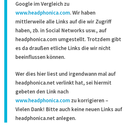
Google im Vergleich zu
www.headphonica.com
. Wir haben
mittlerweile alle Links auf die wir Zugriff
haben, zb. in Social Networks usw., auf
headphonica.com umgestellt. Trotzdem gibt
es da draußen etliche Links die wir nicht
beeinflussen können.
Wer dies hier liest und irgendwann mal auf
headphonica.net verlinkt hat, sei hiermit
gebeten den Link nach
www.headphonica.com
zu korrigieren –
Vielen Dank! Bitte auch keine neuen Links auf
headphonica.net anlegen.