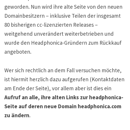
geworden. Nun wird ihre alte Seite von den neuen
Domainbesitzern – inklusive Teilen der insgesamt
80 bisherigen cc-lizenzierten Releases –
weitgehend unverändert weiterbetrieben und
wurde den Headphonica-Gründern zum Rückkauf
angeboten.
Wer sich rechtlich an dem Fall versuchen möchte,
ist hiermit herzlich dazu aufgerufen (Kontaktdaten
am Ende der Seite), vor allem aber ist dies ein
Aufruf an alle, ihre alten Links zur headphonica-
Seite auf deren neue Domain headphonica.com
zu ändern
.