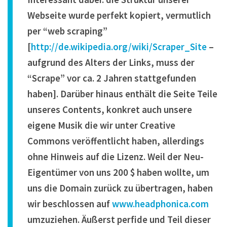
Webseite wurde perfekt kopiert, vermutlich
per “web scraping”
[
http://de.wikipedia.org/wiki/Scraper_Site
–
aufgrund des Alters der Links, muss der
“Scrape” vor ca. 2 Jahren stattgefunden
haben]. Darüber hinaus enthält die Seite Teile
unseres Contents, konkret auch unsere
eigene Musik die wir unter Creative
Commons veröffentlicht haben, allerdings
ohne Hinweis auf die Lizenz. Weil der Neu-
Eigentümer von uns 200 $ haben wollte, um
uns die Domain zurück zu übertragen, haben
wir beschlossen auf
www.headphonica.com
umzuziehen. Äußerst perfide und Teil dieser