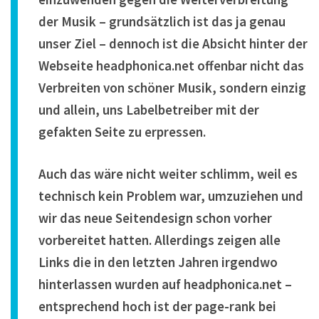
der Musik – grundsätzlich ist das ja genau
unser Ziel – dennoch ist die Absicht hinter der
Webseite headphonica.net offenbar nicht das
Verbreiten von schöner Musik, sondern einzig
und allein, uns Labelbetreiber mit der
gefakten Seite zu erpressen.
Auch das wäre nicht weiter schlimm, weil es
technisch kein Problem war, umzuziehen und
wir das neue Seitendesign schon vorher
vorbereitet hatten. Allerdings zeigen alle
Links die in den letzten Jahren irgendwo
hinterlassen wurden auf headphonica.net –
entsprechend hoch ist der page-rank bei