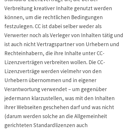
Verbreitung kreativer Inhalte genutzt werden
können, um die rechtlichen Bedingungen
festzulegen. CC ist dabei selber weder als
Verwerter noch als Verleger von Inhalten tätig und
ist auch nicht Vertragspartner von Urhebern und
Rechteinhabern, die ihre Inhalte unter CC-
Lizenzverträgen verbreiten wollen. Die CC-
Lizenzverträge werden vielmehr von den
Urhebern übernommen und in eigener
Verantwortung verwendet – um gegenüber
jedermann klarzustellen, was mit den Inhalten
ihrer Webseiten geschehen darf und was nicht
(darum werden solche an die Allgemeinheit
gerichteten Standardlizenzen auch