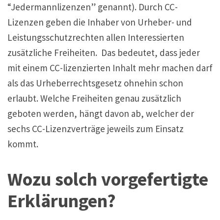
“Jedermannlizenzen” genannt). Durch CC-
Lizenzen geben die Inhaber von Urheber- und
Leistungsschutzrechten allen Interessierten
zusätzliche Freiheiten. Das bedeutet, dass jeder
mit einem CC-lizenzierten Inhalt mehr machen darf
als das Urheberrechtsgesetz ohnehin schon
erlaubt. Welche Freiheiten genau zusätzlich
geboten werden, hängt davon ab, welcher der
sechs CC-Lizenzverträge jeweils zum Einsatz
kommt.
Wozu solch vorgefertigte
Erklärungen?