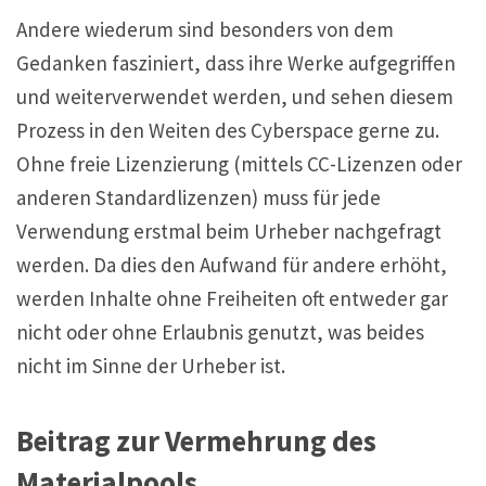
Andere wiederum sind besonders von dem
Gedanken fasziniert, dass ihre Werke aufgegriffen
und weiterverwendet werden, und sehen diesem
Prozess in den Weiten des Cyberspace gerne zu.
Ohne freie Lizenzierung (mittels CC-Lizenzen oder
anderen Standardlizenzen) muss für jede
Verwendung erstmal beim Urheber nachgefragt
werden. Da dies den Aufwand für andere erhöht,
werden Inhalte ohne Freiheiten oft entweder gar
nicht oder ohne Erlaubnis genutzt, was beides
nicht im Sinne der Urheber ist.
Beitrag zur Vermehrung des
Materialpools