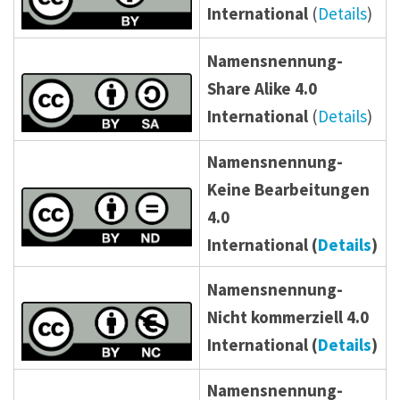
International
(
Details
)
Namensnennung-
Share Alike 4.0
International
(
Details
)
Namensnennung-
Keine Bearbeitungen
4.0
International (
Details
)
Namensnennung-
Nicht kommerziell 4.0
International (
Details
)
Namensnennung-