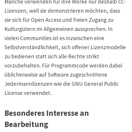
Manche verwenden für ihre Werke nur deshalb CC-
Lizenzen, weil sie demonstrieren möchten, dass
sie sich für Open Access und freien Zugang zu
Kulturgütern im Allgemeinen aussprechen. In
vielen Communities ist es inzwischen eine
Selbstverständlichkeit, sich offener Lizenzmodelle
zu bedienen statt sich alle Rechte strikt
vorzubehalten. Für Programmcode werden dabei
üblicherweise auf Software zugeschnittene
Jedermannlizenzen wie die GNU General Public
License verwendet.
Besonderes Interesse an
Bearbeitung