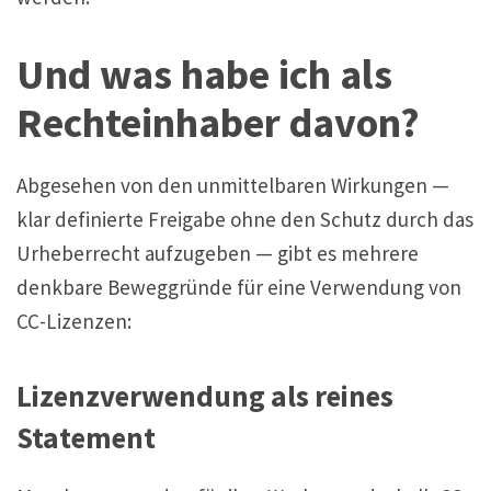
Und was habe ich als
Rechteinhaber davon?
Abgesehen von den unmittelbaren Wirkungen —
klar definierte Freigabe ohne den Schutz durch das
Urheberrecht aufzugeben — gibt es mehrere
denkbare Beweggründe für eine Verwendung von
CC-Lizenzen:
Lizenzverwendung als reines
Statement