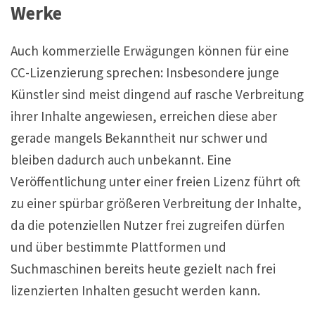
Werke
Auch kommerzielle Erwägungen können für eine
CC-Lizenzierung sprechen: Insbesondere junge
Künstler sind meist dingend auf rasche Verbreitung
ihrer Inhalte angewiesen, erreichen diese aber
gerade mangels Bekanntheit nur schwer und
bleiben dadurch auch unbekannt. Eine
Veröffentlichung unter einer freien Lizenz führt oft
zu einer spürbar größeren Verbreitung der Inhalte,
da die potenziellen Nutzer frei zugreifen dürfen
und über bestimmte Plattformen und
Suchmaschinen bereits heute gezielt nach frei
lizenzierten Inhalten gesucht werden kann.