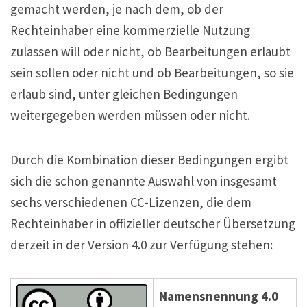
gemacht werden, je nach dem, ob der
Rechteinhaber eine kommerzielle Nutzung
zulassen will oder nicht, ob Bearbeitungen erlaubt
sein sollen oder nicht und ob Bearbeitungen, so sie
erlaub sind, unter gleichen Bedingungen
weitergegeben werden müssen oder nicht.
Durch die Kombination dieser Bedingungen ergibt
sich die schon genannte Auswahl von insgesamt
sechs verschiedenen CC-Lizenzen, die dem
Rechteinhaber in offizieller deutscher Übersetzung
derzeit in der Version 4.0 zur Verfügung stehen:
Namensnennung 4.0