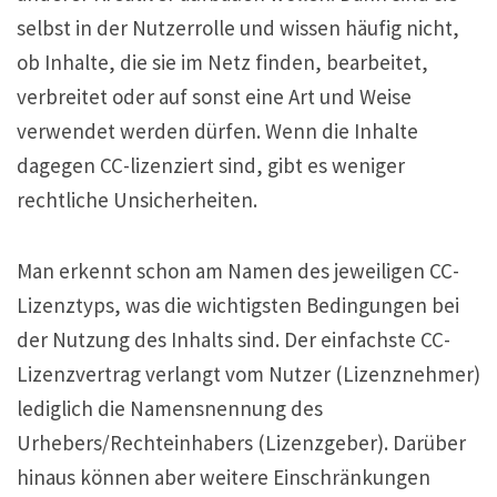
selbst in der Nutzerrolle und wissen häufig nicht,
ob Inhalte, die sie im Netz finden, bearbeitet,
verbreitet oder auf sonst eine Art und Weise
verwendet werden dürfen. Wenn die Inhalte
dagegen CC-lizenziert sind, gibt es weniger
rechtliche Unsicherheiten.
Man erkennt schon am Namen des jeweiligen CC-
Lizenztyps, was die wichtigsten Bedingungen bei
der Nutzung des Inhalts sind. Der einfachste CC-
Lizenzvertrag verlangt vom Nutzer (Lizenznehmer)
lediglich die Namensnennung des
Urhebers/Rechteinhabers (Lizenzgeber). Darüber
hinaus können aber weitere Einschränkungen