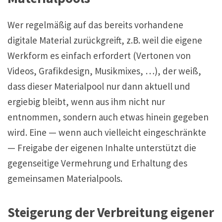
Wer regelmäßig auf das bereits vorhandene
digitale Material zurückgreift, z.B. weil die eigene
Werkform es einfach erfordert (Vertonen von
Videos, Grafikdesign, Musikmixes, …), der weiß,
dass dieser Materialpool nur dann aktuell und
ergiebig bleibt, wenn aus ihm nicht nur
entnommen, sondern auch etwas hinein gegeben
wird. Eine — wenn auch vielleicht eingeschränkte
— Freigabe der eigenen Inhalte unterstützt die
gegenseitige Vermehrung und Erhaltung des
gemeinsamen Materialpools.
Steigerung der Verbreitung eigener