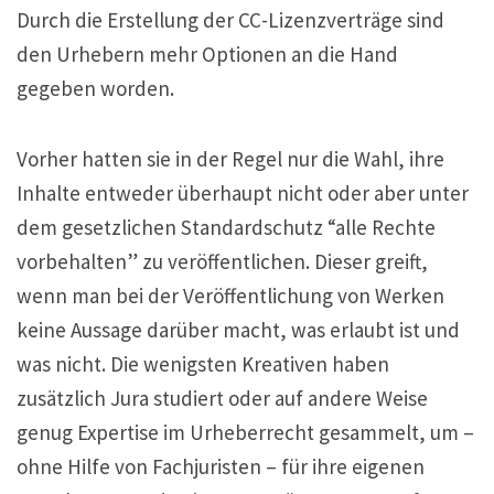
Durch die Erstellung der CC-Lizenzverträge sind
den Urhebern mehr Optionen an die Hand
gegeben worden.
Vorher hatten sie in der Regel nur die Wahl, ihre
Inhalte entweder überhaupt nicht oder aber unter
dem gesetzlichen Standardschutz “alle Rechte
vorbehalten” zu veröffentlichen. Dieser greift,
wenn man bei der Veröffentlichung von Werken
keine Aussage darüber macht, was erlaubt ist und
was nicht. Die wenigsten Kreativen haben
zusätzlich Jura studiert oder auf andere Weise
genug Expertise im Urheberrecht gesammelt, um –
ohne Hilfe von Fachjuristen – für ihre eigenen