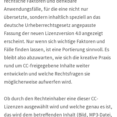
rechtliche Faktoren und denkbare
Anwendungsfälle, für die eine nicht nur
übersetzte, sondern inhaltlich speziell an das
deutsche Urheberrechtsgesetz angepasste
Fassung der neuen Lizenzversion 4.0 angezeigt
erscheint. Nur wenn sich wichtige Faktoren und
Fälle finden lassen, ist eine Portierung sinnvoll. Es
bleibt also abzuwarten, wie sich die kreative Praxis
rund um CC-freigegebene Inhalte weiter
entwickeln und welche Rechtsfragen sie
möglicherweise aufwerfen wird.
Ob durch den Rechteinhaber eine dieser CC-
Lizenzen ausgewählt wird und welche genau es ist,
das wird dem betreffenden Inhalt (Bild, MP3-Datei,