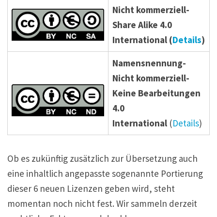
Nicht kommerziell-
Share Alike 4.0
International (
Details
)
Namensnennung-
Nicht kommerziell-
Keine Bearbeitungen
4.0
International
(
Details
)
Ob es zukünftig zusätzlich zur Übersetzung auch
eine inhaltlich angepasste sogenannte Portierung
dieser 6 neuen Lizenzen geben wird, steht
momentan noch nicht fest. Wir sammeln derzeit