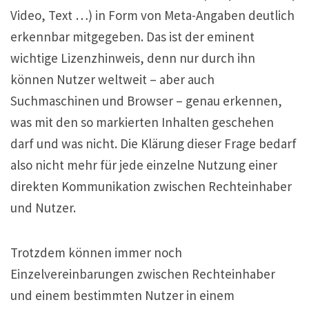
Video, Text …) in Form von Meta-Angaben deutlich
erkennbar mitgegeben. Das ist der eminent
wichtige Lizenzhinweis, denn nur durch ihn
können Nutzer weltweit – aber auch
Suchmaschinen und Browser – genau erkennen,
was mit den so markierten Inhalten geschehen
darf und was nicht. Die Klärung dieser Frage bedarf
also nicht mehr für jede einzelne Nutzung einer
direkten Kommunikation zwischen Rechteinhaber
und Nutzer.
Trotzdem können immer noch
Einzelvereinbarungen zwischen Rechteinhaber
und einem bestimmten Nutzer in einem