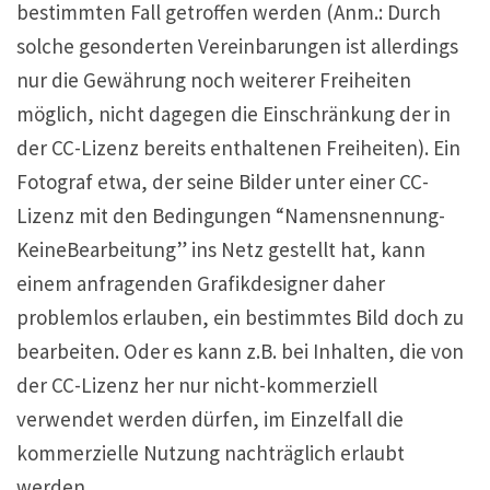
bestimmten Fall getroffen werden (Anm.: Durch
solche gesonderten Vereinbarungen ist allerdings
nur die Gewährung noch weiterer Freiheiten
möglich, nicht dagegen die Einschränkung der in
der CC-Lizenz bereits enthaltenen Freiheiten). Ein
Fotograf etwa, der seine Bilder unter einer CC-
Lizenz mit den Bedingungen “Namensnennung-
KeineBearbeitung” ins Netz gestellt hat, kann
einem anfragenden Grafikdesigner daher
problemlos erlauben, ein bestimmtes Bild doch zu
bearbeiten. Oder es kann z.B. bei Inhalten, die von
der CC-Lizenz her nur nicht-kommerziell
verwendet werden dürfen, im Einzelfall die
kommerzielle Nutzung nachträglich erlaubt
werden.