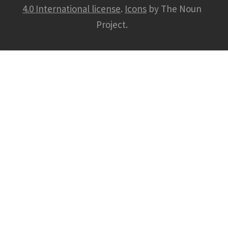
4.0 International license
.
Icons
by The Noun
Project.