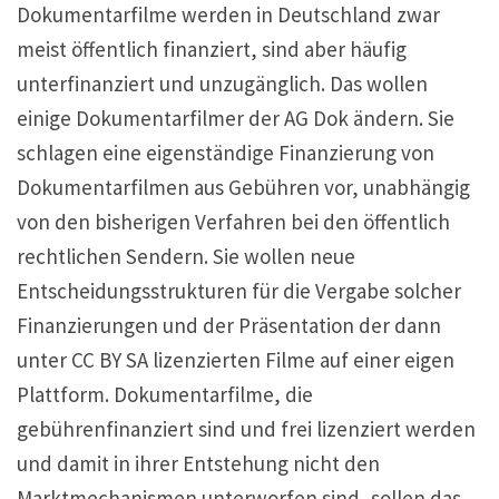
Dokumentarfilme werden in Deutschland zwar
meist öffentlich finanziert, sind aber häufig
unterfinanziert und unzugänglich. Das wollen
einige Dokumentarfilmer der AG Dok ändern. Sie
schlagen eine eigenständige Finanzierung von
Dokumentarfilmen aus Gebühren vor, unabhängig
von den bisherigen Verfahren bei den öffentlich
rechtlichen Sendern. Sie wollen neue
Entscheidungsstrukturen für die Vergabe solcher
Finanzierungen und der Präsentation der dann
unter CC BY SA lizenzierten Filme auf einer eigen
Plattform. Dokumentarfilme, die
gebührenfinanziert sind und frei lizenziert werden
und damit in ihrer Entstehung nicht den
Marktmechanismen unterworfen sind, sollen das