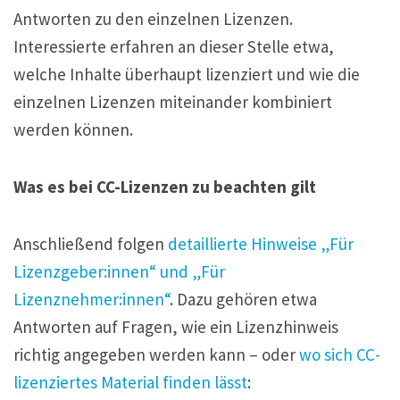
Antworten zu den einzelnen Lizenzen.
Interessierte erfahren an dieser Stelle etwa,
welche Inhalte überhaupt lizenziert und wie die
einzelnen Lizenzen miteinander kombiniert
werden können.
Was es bei CC-Lizenzen zu beachten gilt
Anschließend folgen
detaillierte Hinweise „Für
Lizenzgeber:innen“ und „Für
Lizenznehmer:innen“
. Dazu gehören etwa
Antworten auf Fragen, wie ein Lizenzhinweis
richtig angegeben werden kann – oder
wo sich CC-
lizenziertes Material finden lässt
: