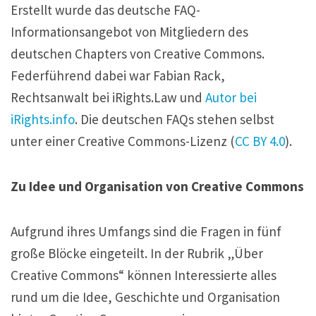
Erstellt wurde das deutsche FAQ-
Informationsangebot von Mitgliedern des
deutschen Chapters von Creative Commons.
Federführend dabei war Fabian Rack,
Rechtsanwalt bei iRights.Law und
Autor bei
iRights.info
. Die deutschen FAQs stehen selbst
unter einer Creative Commons-Lizenz (
CC BY 4.0
).
Zu Idee und Organisation von Creative Commons
Aufgrund ihres Umfangs sind die Fragen in fünf
große Blöcke eingeteilt. In der Rubrik „Über
Creative Commons“ können Interessierte alles
rund um die Idee, Geschichte und Organisation