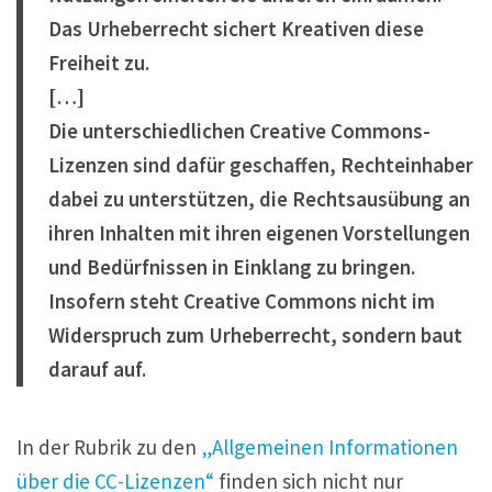
Das Urheberrecht sichert Kreativen diese
Freiheit zu.
[…]
Die unterschiedlichen Creative Commons-
Lizenzen sind dafür geschaffen, Rechteinhaber
dabei zu unterstützen, die Rechtsausübung an
ihren Inhalten mit ihren eigenen Vorstellungen
und Bedürfnissen in Einklang zu bringen.
Insofern steht Creative Commons nicht im
Widerspruch zum Urheberrecht, sondern baut
darauf auf.
In der Rubrik zu den
„Allgemeinen Informationen
über die CC-Lizenzen“
finden sich nicht nur