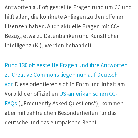
Antworten auf oft gestellte Fragen rund um CC und
hilft allen, die konkrete Anliegen zu den offenen
Lizenzen haben. Auch aktuelle Fragen mit CC-
Bezug, etwa zu Datenbanken und Künstlicher
Intelligenz (KI), werden behandelt.
Rund 130 oft gestellte Fragen und ihre Antworten
zu Creative Commons liegen nun auf Deutsch
vor.
Diese orientieren sich in Form und Inhalt am
Vorbild der offiziellen
US-amerikanischen CC-
FAQs
(„Frequently Asked Questions“), kommen
aber mit zahlreichen Besonderheiten für das
deutsche und das europäische Recht.