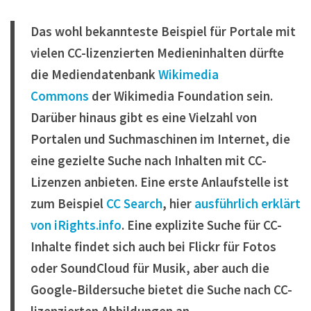
Das wohl bekannteste Beispiel für Portale mit
vielen CC-lizenzierten Medieninhalten dürfte
die Mediendatenbank
Wikimedia
Commons
der Wikimedia Foundation sein.
Darüber hinaus gibt es eine Vielzahl von
Portalen und Suchmaschinen im Internet, die
eine gezielte Suche nach Inhalten mit CC-
Lizenzen anbieten. Eine erste Anlaufstelle ist
zum Beispiel
CC Search
, hier
ausführlich erklärt
von iRights.info
. Eine explizite Suche für CC-
Inhalte findet sich auch bei Flickr für Fotos
oder SoundCloud für Musik, aber auch die
Google-Bildersuche bietet die Suche nach CC-
lizenzierten Abbildungen an.