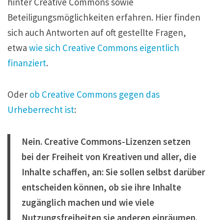
hinter Creative Commons sowie
Beteiligungsmöglichkeiten erfahren. Hier finden
sich auch Antworten auf oft gestellte Fragen,
etwa
wie sich Creative Commons eigentlich
finanziert
.
Oder
ob Creative Commons gegen das
Urheberrecht ist
:
Nein. Creative Commons-Lizenzen setzen
bei der Freiheit von Kreativen und aller, die
Inhalte schaffen, an: Sie sollen selbst darüber
entscheiden können, ob sie ihre Inhalte
zugänglich machen und wie viele
Nutzungsfreiheiten sie anderen einräumen.