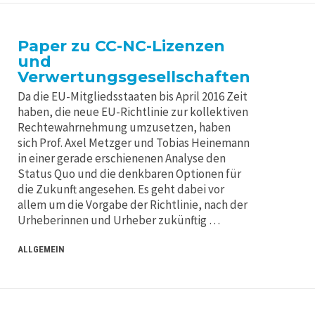
Paper zu CC-NC-Lizenzen
und
Verwertungsgesellschaften
Da die EU-Mitgliedsstaaten bis April 2016 Zeit
haben, die neue EU-Richtlinie zur kollektiven
Rechtewahrnehmung umzusetzen, haben
sich Prof. Axel Metzger und Tobias Heinemann
in einer gerade erschienenen Analyse den
Status Quo und die denkbaren Optionen für
die Zukunft angesehen. Es geht dabei vor
allem um die Vorgabe der Richtlinie, nach der
Urheberinnen und Urheber zukünftig …
ALLGEMEIN