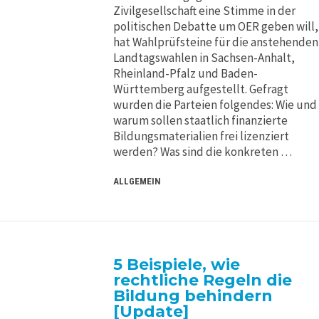
Zivilgesellschaft eine Stimme in der
politischen Debatte um OER geben will,
hat Wahlprüfsteine für die anstehenden
Landtagswahlen in Sachsen-Anhalt,
Rheinland-Pfalz und Baden-
Württemberg aufgestellt. Gefragt
wurden die Parteien folgendes: Wie und
warum sollen staatlich finanzierte
Bildungsmaterialien frei lizenziert
werden? Was sind die konkreten …
ALLGEMEIN
5 Beispiele, wie
rechtliche Regeln die
Bildung behindern
[Update]