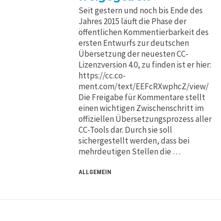
Seit gestern und noch bis Ende des
Jahres 2015 läuft die Phase der
öffentlichen Kommentierbarkeit des
ersten Entwurfs zur deutschen
Übersetzung der neuesten CC-
Lizenzversion 4.0, zu finden ist er hier:
https://cc.co-
ment.com/text/EEFcRXwphcZ/view/
Die Freigabe für Kommentare stellt
einen wichtigen Zwischenschritt im
offiziellen Übersetzungsprozess aller
CC-Tools dar. Durch sie soll
sichergestellt werden, dass bei
mehrdeutigen Stellen die …
ALLGEMEIN