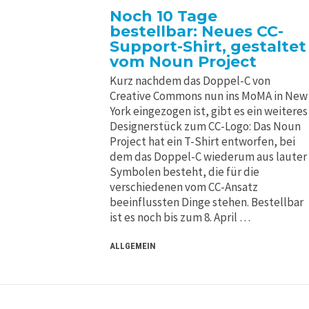
Noch 10 Tage
bestellbar: Neues CC-
Support-Shirt, gestaltet
vom Noun Project
Kurz nachdem das Doppel-C von
Creative Commons nun ins MoMA in New
York eingezogen ist, gibt es ein weiteres
Designerstück zum CC-Logo: Das Noun
Project hat ein T-Shirt entworfen, bei
dem das Doppel-C wiederum aus lauter
Symbolen besteht, die für die
verschiedenen vom CC-Ansatz
beeinflussten Dinge stehen. Bestellbar
ist es noch bis zum 8. April …
ALLGEMEIN