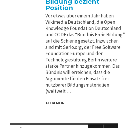
Bildung bezieht
Position
Vor etwas über einem Jahr haben
Wikimedia Deutschland, die Open
Knowledge Foundation Deutschland
und CC DE das “Bündnis Freie Bildung”
auf die Schiene gesetzt. Inzwischen
sind mit Serlo.org, der Free Software
Foundation Europe und der
Technologiestiftung Berlin weitere
starke Partner hinzugekommen. Das
Bündnis will erreichen, dass die
Argumente für den Einsatz frei
nutzbarer Bildungsmaterialien
(weltweit …
ALLGEMEIN