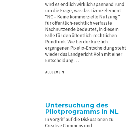
wird es endlich wirklich spannend rund
um die Frage, was das Lizenzelement
“NC – Keine kommerzielle Nutzung”
für öffentlich-rechtlich verfasste
Nachnutzende bedeutet, in diesem
Falle für den öffentlich-rechtlichen
Rundfunk. Wie bei der kürzlich
ergangenen Pixelio-Entscheidung steht
wieder das Landgericht Köln mit einer
Entscheidung …
ALLGEMEIN
Untersuchung des
Pilotprogramms in NL
In Vorgriff auf die Diskussionen zu
Creative Commons und