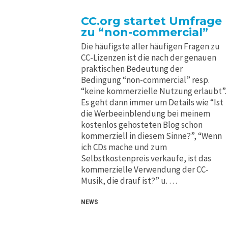
CC.org startet Umfrage
zu “non-commercial”
Die häufigste aller häufigen Fragen zu
CC-Lizenzen ist die nach der genauen
praktischen Bedeutung der
Bedingung “non-commercial” resp.
“keine kommerzielle Nutzung erlaubt”.
Es geht dann immer um Details wie “Ist
die Werbeeinblendung bei meinem
kostenlos gehosteten Blog schon
kommerziell in diesem Sinne?”, “Wenn
ich CDs mache und zum
Selbstkostenpreis verkaufe, ist das
kommerzielle Verwendung der CC-
Musik, die drauf ist?” u. …
NEWS