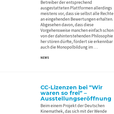
Betreiber der entsprechend
ausgestatteten Plattformen allerdings
meistens vor, dass sie selbst alle Rechte
an eingehenden Bewertungen erhalten.
Abgesehen davon, dass diese
Vorgehensweise manchen einfach schon
von der dahinterstehenden Philosophie
her stören dürfte, fördert sie erkennbar
auch die Monopolbildung im …
NEWS
CC-Lizenzen bei “Wir
waren so frei” –
Ausstellungseröffnung
Beim einem Projekt der Deutschen
Kinemathek, das sich mit der Wende