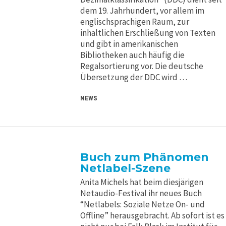
dem 19. Jahrhundert, vor allem im
englischsprachigen Raum, zur
inhaltlichen Erschließung von Texten
und gibt in amerikanischen
Bibliotheken auch häufig die
Regalsortierung vor. Die deutsche
Übersetzung der DDC wird …
NEWS
Buch zum Phänomen
Netlabel-Szene
Anita Michels hat beim diesjärigen
Netaudio-Festival ihr neues Buch
“Netlabels: Soziale Netze On- und
Offline” herausgebracht. Ab sofort ist es