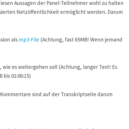
diesen Aussagen der Panel-Teilnehmer wohl zu halten
essierten Netzöffentlichkeit ermöglicht werden. Darum
sion als
mp3-File
(Achtung, fast 65MB! Wenn jemand
 wie es weitergehen soll (Achtung, langer Text! Es
 bis 01:06:15)
e Kommentare sind auf der Transkriptseite darum