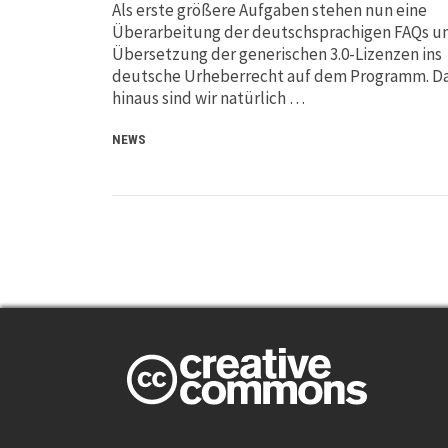
Als erste größere Aufgaben stehen nun eine
Überarbeitung der deutschsprachigen FAQs un
Übersetzung der generischen 3.0-Lizenzen ins
deutsche Urheberrecht auf dem Programm. D
hinaus sind wir natürlich …
NEWS