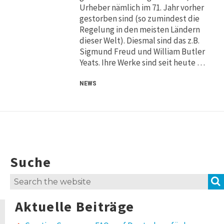
Urheber nämlich im 71. Jahr vorher
gestorben sind (so zumindest die
Regelung in den meisten Ländern
dieser Welt). Diesmal sind das z.B.
Sigmund Freud und William Butler
Yeats. Ihre Werke sind seit heute …
NEWS
Suche
Search
for:
Aktuelle Beiträge