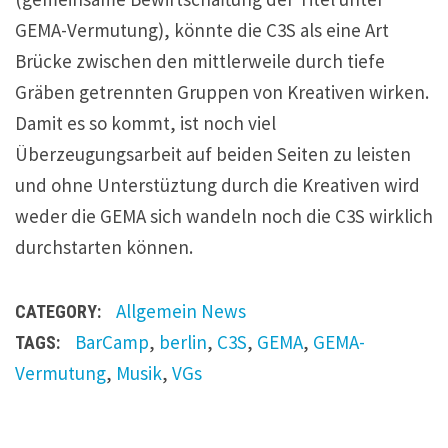
GEMA-Vermutung), könnte die C3S als eine Art
Brücke zwischen den mittlerweile durch tiefe
Gräben getrennten Gruppen von Kreativen wirken.
Damit es so kommt, ist noch viel
Überzeugungsarbeit auf beiden Seiten zu leisten
und ohne Unterstüztung durch die Kreativen wird
weder die GEMA sich wandeln noch die C3S wirklich
durchstarten können.
Allgemein
News
CATEGORY:
BarCamp
,
berlin
,
C3S
,
GEMA
,
GEMA-
TAGS:
Vermutung
,
Musik
,
VGs