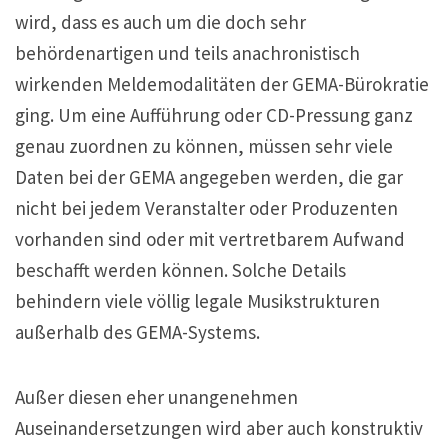
wird, dass es auch um die doch sehr
behördenartigen und teils anachronistisch
wirkenden Meldemodalitäten der GEMA-Bürokratie
ging. Um eine Aufführung oder CD-Pressung ganz
genau zuordnen zu können, müssen sehr viele
Daten bei der GEMA angegeben werden, die gar
nicht bei jedem Veranstalter oder Produzenten
vorhanden sind oder mit vertretbarem Aufwand
beschafft werden können. Solche Details
behindern viele völlig legale Musikstrukturen
außerhalb des GEMA-Systems.
Außer diesen eher unangenehmen
Auseinandersetzungen wird aber auch konstruktiv