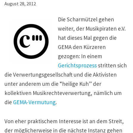
August 28, 2012
Die Scharmützel gehen
weiter, der Musikpiraten e.V.
hat dieses Mal gegen die
GEMA den Kürzeren
gezogen: In einem
Gerichtsprozess
stritten sich
die Verwertungsgesellschaft und die Aktivisten
unter anderem um die “heilige Kuh” der
kollektiven Musikrechteverwertung, nämlich um
die
GEMA-Vermutung
.
Von eher praktischem Interesse ist an dem Streit,
der möglicherweise in die nächste Instanz gehen