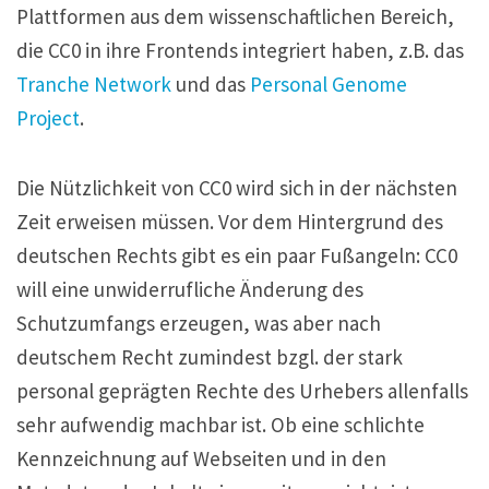
Plattformen aus dem wissenschaftlichen Bereich,
die CC0 in ihre Frontends integriert haben, z.B. das
Tranche Network
und das
Personal Genome
Project
.
Die Nützlichkeit von CC0 wird sich in der nächsten
Zeit erweisen müssen. Vor dem Hintergrund des
deutschen Rechts gibt es ein paar Fußangeln: CC0
will eine unwiderrufliche Änderung des
Schutzumfangs erzeugen, was aber nach
deutschem Recht zumindest bzgl. der stark
personal geprägten Rechte des Urhebers allenfalls
sehr aufwendig machbar ist. Ob eine schlichte
Kennzeichnung auf Webseiten und in den