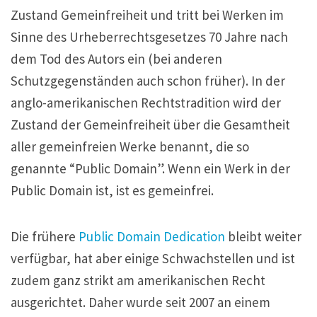
Zustand Gemeinfreiheit und tritt bei Werken im
Sinne des Urheberrechtsgesetzes 70 Jahre nach
dem Tod des Autors ein (bei anderen
Schutzgegenständen auch schon früher). In der
anglo-amerikanischen Rechtstradition wird der
Zustand der Gemeinfreiheit über die Gesamtheit
aller gemeinfreien Werke benannt, die so
genannte “Public Domain”. Wenn ein Werk in der
Public Domain ist, ist es gemeinfrei.
Die frühere
Public Domain Dedication
bleibt weiter
verfügbar, hat aber einige Schwachstellen und ist
zudem ganz strikt am amerikanischen Recht
ausgerichtet. Daher wurde seit 2007 an einem