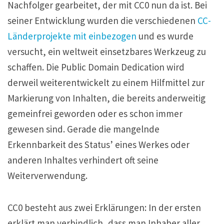
Nachfolger gearbeitet, der mit CC0 nun da ist. Bei
seiner Entwicklung wurden die verschiedenen
CC-
Länderprojekte mit einbezogen
und es wurde
versucht, ein weltweit einsetzbares Werkzeug zu
schaffen. Die Public Domain Dedication wird
derweil weiterentwickelt zu einem Hilfmittel zur
Markierung von Inhalten, die bereits anderweitig
gemeinfrei geworden oder es schon immer
gewesen sind. Gerade die mangelnde
Erkennbarkeit des Status’ eines Werkes oder
anderen Inhaltes verhindert oft seine
Weiterverwendung.
CC0 besteht aus zwei Erklärungen: In der ersten
erklärt man verbindlich, dass man Inhaber aller