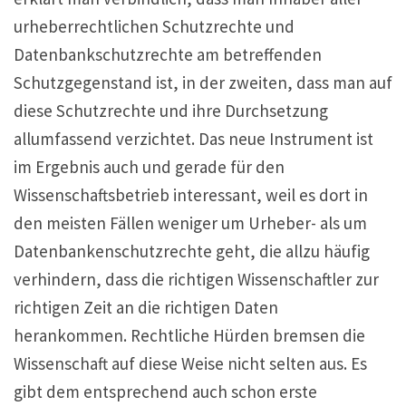
urheberrechtlichen Schutzrechte und
Datenbankschutzrechte am betreffenden
Schutzgegenstand ist, in der zweiten, dass man auf
diese Schutzrechte und ihre Durchsetzung
allumfassend verzichtet. Das neue Instrument ist
im Ergebnis auch und gerade für den
Wissenschaftsbetrieb interessant, weil es dort in
den meisten Fällen weniger um Urheber- als um
Datenbankenschutzrechte geht, die allzu häufig
verhindern, dass die richtigen Wissenschaftler zur
richtigen Zeit an die richtigen Daten
herankommen. Rechtliche Hürden bremsen die
Wissenschaft auf diese Weise nicht selten aus. Es
gibt dem entsprechend auch schon erste