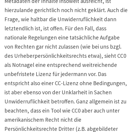
Metadaten der Inhalte insoweit ausreicht, ist
hierzulande gerichtlich noch nicht geklärt. Auch die
Frage, wie haltbar die Unwiderruflichkeit dann
letztendlich ist, ist offen. Für den Fall, dass
nationale Regelungen eine tatsächliche Aufgabe
von Rechten gar nicht zulassen (wie bei uns bzgl.
des Urheberpersönlichkeitsrechts etwa), sieht CC0
als Notnagel eine entsprechend weitreichende
unbefristete Lizenz für jedermann vor. Das
entspricht also einer CC-Lizenz ohne Bedingungen,
ist aber ebenso von der Unklarheit in Sachen
Unwiderruflichkeit betroffen. Ganz allgemein ist zu
beachten, dass ein Tool wie CC0 aber auch unter
amerikanischem Recht nicht die
Persönlichkeitsrechte Dritter (z.B. abgebildeter