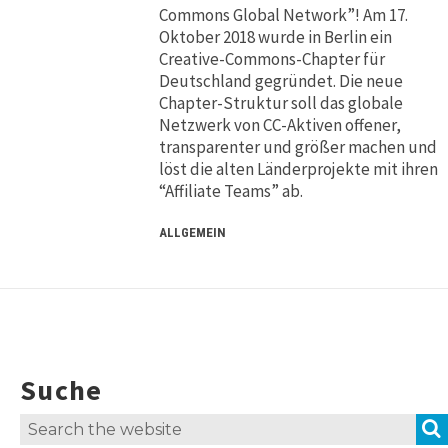
Commons Global Network”! Am 17.
Oktober 2018 wurde in Berlin ein
Creative-Commons-Chapter für
Deutschland gegründet. Die neue
Chapter-Struktur soll das globale
Netzwerk von CC-Aktiven offener,
transparenter und größer machen und
löst die alten Länderprojekte mit ihren
“Affiliate Teams” ab.
ALLGEMEIN
Suche
Search