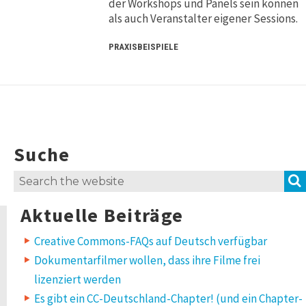
der Workshops und Panels sein können
als auch Veranstalter eigener Sessions.
PRAXISBEISPIELE
Suche
Search
for:
Aktuelle Beiträge
Creative Commons-FAQs auf Deutsch verfügbar
Dokumentarfilmer wollen, dass ihre Filme frei
lizenziert werden
Es gibt ein CC-Deutschland-Chapter! (und ein Chapter-