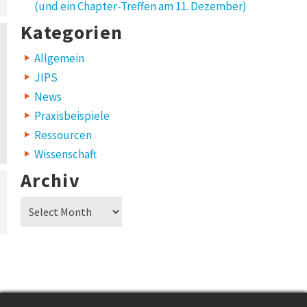
(und ein Chapter-Treffen am 11. Dezember)
Kategorien
Allgemein
JIPS
News
Praxisbeispiele
Ressourcen
Wissenschaft
Archiv
Archiv