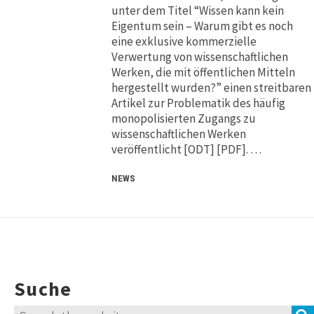
unter dem Titel “Wissen kann kein
Eigentum sein – Warum gibt es noch
eine exklusive kommerzielle
Verwertung von wissenschaftlichen
Werken, die mit öffentlichen Mitteln
hergestellt wurden?” einen streitbaren
Artikel zur Problematik des häufig
monopolisierten Zugangs zu
wissenschaftlichen Werken
veröffentlicht [ODT] [PDF]. …
NEWS
Suche