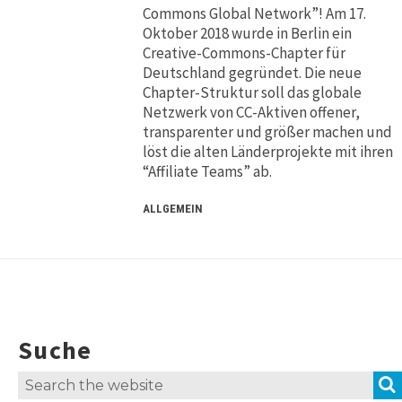
Commons Global Network”! Am 17.
Oktober 2018 wurde in Berlin ein
Creative-Commons-Chapter für
Deutschland gegründet. Die neue
Chapter-Struktur soll das globale
Netzwerk von CC-Aktiven offener,
transparenter und größer machen und
löst die alten Länderprojekte mit ihren
“Affiliate Teams” ab.
ALLGEMEIN
Suche
Search