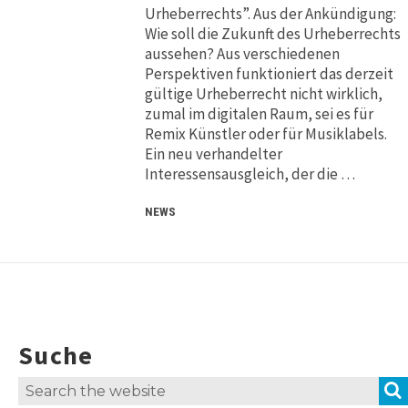
Urheberrechts”. Aus der Ankündigung:
Wie soll die Zukunft des Urheberrechts
aussehen? Aus verschiedenen
Perspektiven funktioniert das derzeit
gültige Urheberrecht nicht wirklich,
zumal im digitalen Raum, sei es für
Remix Künstler oder für Musiklabels.
Ein neu verhandelter
Interessensausgleich, der die …
NEWS
Suche
Search