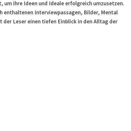
 um ihre Ideen und Ideale erfolgreich umzusetzen.
ch enthaltenen Interviewpassagen, Bilder, Mental
r Leser einen tiefen Einblick in den Alltag der