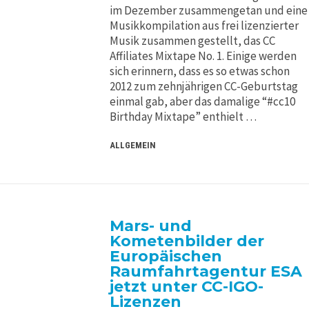
im Dezember zusammengetan und eine
Musikkompilation aus frei lizenzierter
Musik zusammen gestellt, das CC
Affiliates Mixtape No. 1. Einige werden
sich erinnern, dass es so etwas schon
2012 zum zehnjährigen CC-Geburtstag
einmal gab, aber das damalige “#cc10
Birthday Mixtape” enthielt …
ALLGEMEIN
Mars- und
Kometenbilder der
Europäischen
Raumfahrtagentur ESA
jetzt unter CC-IGO-
Lizenzen