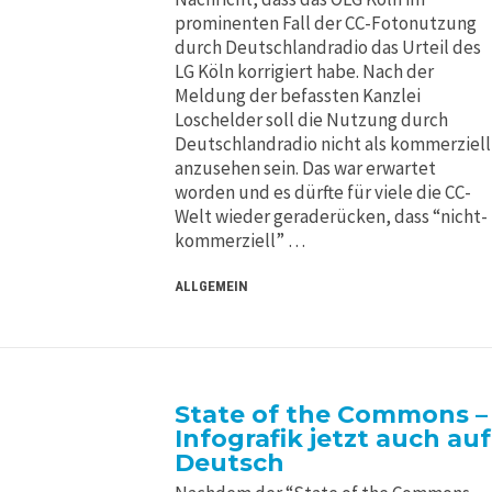
prominenten Fall der CC-Fotonutzung
durch Deutschlandradio das Urteil des
LG Köln korrigiert habe. Nach der
Meldung der befassten Kanzlei
Loschelder soll die Nutzung durch
Deutschlandradio nicht als kommerziell
anzusehen sein. Das war erwartet
worden und es dürfte für viele die CC-
Welt wieder geraderücken, dass “nicht-
kommerziell” …
ALLGEMEIN
State of the Commons –
Infografik jetzt auch auf
Deutsch