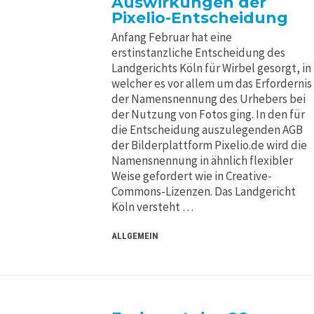
Auswirkungen der
Pixelio-Entscheidung
Anfang Februar hat eine
erstinstanzliche Entscheidung des
Landgerichts Köln für Wirbel gesorgt, in
welcher es vor allem um das Erfordernis
der Namensnennung des Urhebers bei
der Nutzung von Fotos ging. In den für
die Entscheidung auszulegenden AGB
der Bilderplattform Pixelio.de wird die
Namensnennung in ähnlich flexibler
Weise gefordert wie in Creative-
Commons-Lizenzen. Das Landgericht
Köln versteht …
ALLGEMEIN