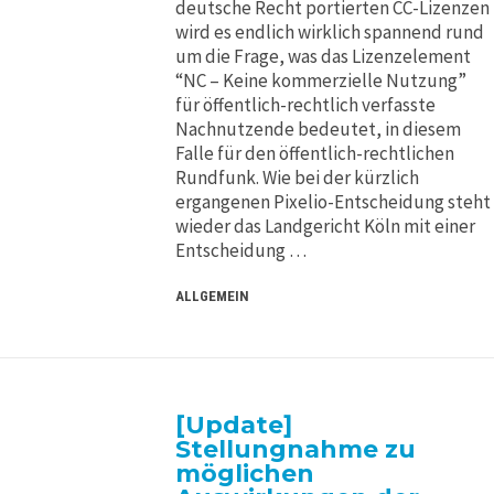
deutsche Recht portierten CC-Lizenzen
wird es endlich wirklich spannend rund
um die Frage, was das Lizenzelement
“NC – Keine kommerzielle Nutzung”
für öffentlich-rechtlich verfasste
Nachnutzende bedeutet, in diesem
Falle für den öffentlich-rechtlichen
Rundfunk. Wie bei der kürzlich
ergangenen Pixelio-Entscheidung steht
wieder das Landgericht Köln mit einer
Entscheidung …
ALLGEMEIN
[Update]
Stellungnahme zu
möglichen